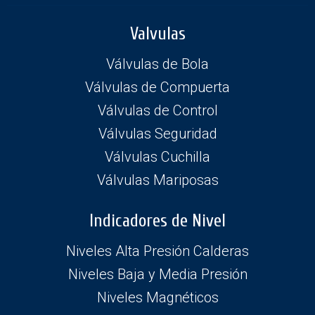
Valvulas
Válvulas de Bola
Válvulas de Compuerta
Válvulas de Control
Válvulas Seguridad
Válvulas Cuchilla
Válvulas Mariposas
Indicadores de Nivel
Niveles Alta Presión Calderas
Niveles Baja y Media Presión
Niveles Magnéticos