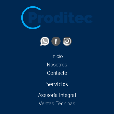
Inicio
Nosotros
Contacto
Servicios
Asesoría Integral
Ventas Técnicas