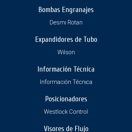
Bombas Engranajes
Desmi Rotan
Expandidores de Tubo
Wilson
Información Técnica
Información Técnica
Posicionadores
Westlock Control
Visores de Flujo