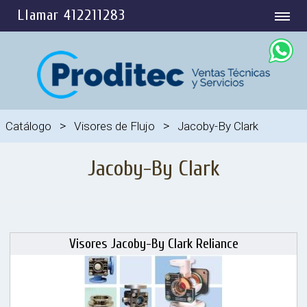
Llamar 412211283
>
>
Catálogo
Visores de Flujo
Jacoby-By Clark
Jacoby-By Clark
Visores Jacoby-By Clark Reliance