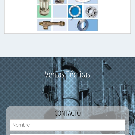
Ventas Técnicas
CONTACTO