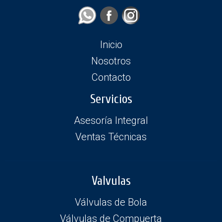
Inicio
Nosotros
Contacto
Servicios
Asesoría Integral
Ventas Técnicas
Valvulas
Válvulas de Bola
Válvulas de Compuerta