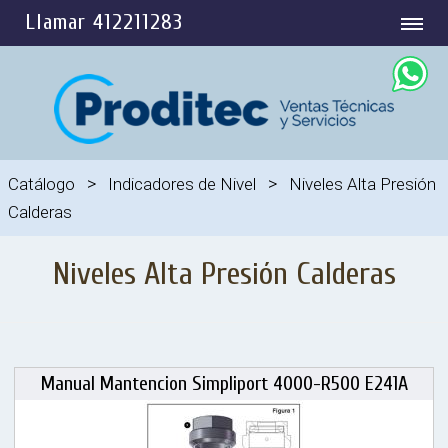
Llamar 412211283
>
>
Catálogo
Indicadores de Nivel
Niveles Alta Presión
Calderas
Niveles Alta Presión Calderas
Manual Mantencion Simpliport 4000-R500 E241A