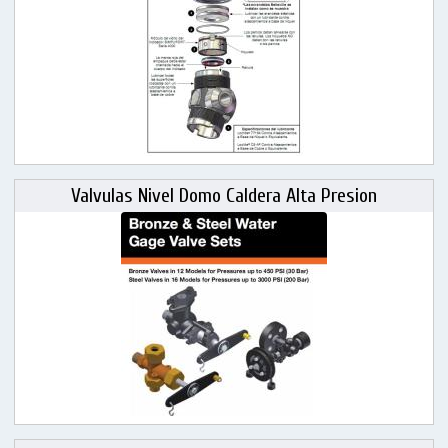
Valvulas Nivel Domo Caldera Alta Presion