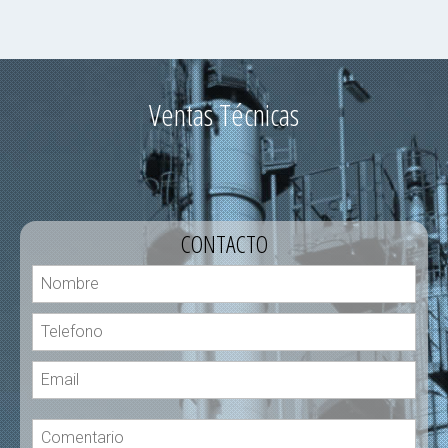
Ventas Técnicas
CONTACTO