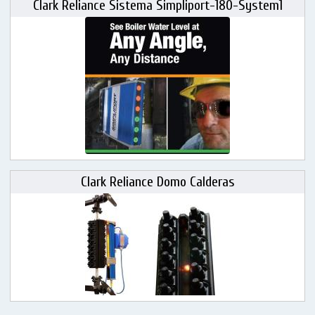
Clark Reliance Sistema Simpliport-180-System1
Clark Reliance Domo Calderas