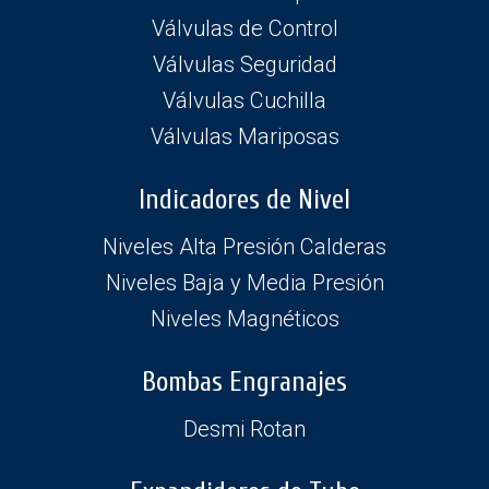
Válvulas de Control
Válvulas Seguridad
Válvulas Cuchilla
Válvulas Mariposas
Indicadores de Nivel
Niveles Alta Presión Calderas
Niveles Baja y Media Presión
Niveles Magnéticos
Bombas Engranajes
Desmi Rotan