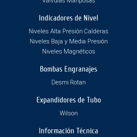
Válvulas Mariposas
Indicadores de Nivel
Niveles Alta Presión Calderas
Niveles Baja y Media Presión
Niveles Magnéticos
Bombas Engranajes
Desmi Rotan
Expandidores de Tubo
Wilson
Información Técnica