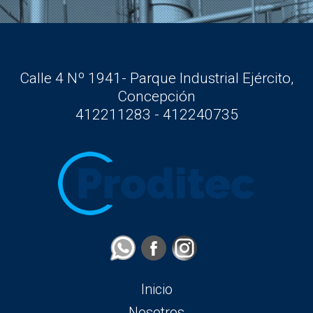
Calle 4 Nº 1941- Parque Industrial Ejército,
Concepción
412211283 - 412240735
Inicio
Nosotros