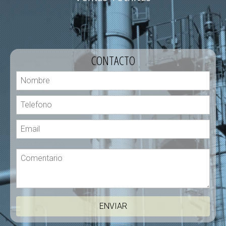
CONTACTO