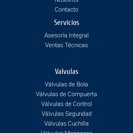
Contacto
Servicios
Asesoría Integral
Ventas Técnicas
Valvulas
Válvulas de Bola
Válvulas de Compuerta
Válvulas de Control
Válvulas Seguridad
Válvulas Cuchilla