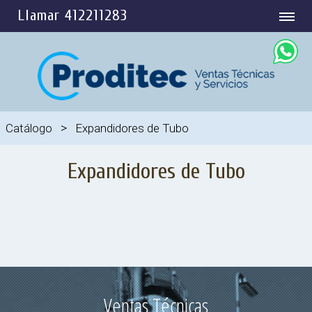
Llamar 412211283
>
Catálogo
Expandidores de Tubo
Expandidores de Tubo
Ventas Técnicas