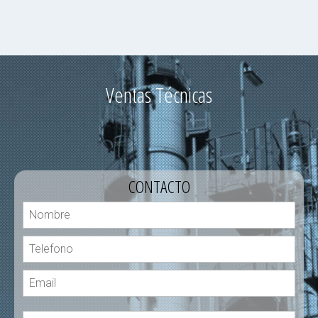
Ventas Técnicas
CONTACTO