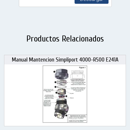
Productos Relacionados
Manual Mantencion Simpliport 4000-R500 E241A