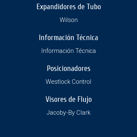
Expandidores de Tubo
Wilson
Información Técnica
Información Técnica
Posicionadores
Westlock Control
Visores de Flujo
Jacoby-By Clark