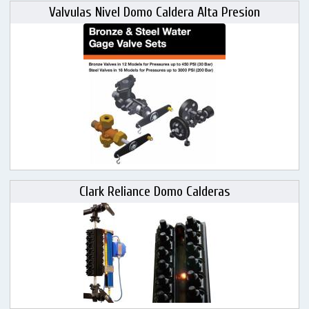
Valvulas Nivel Domo Caldera Alta Presion
Clark Reliance Domo Calderas