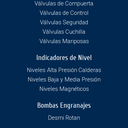
Válvulas de Compuerta
Válvulas de Control
Válvulas Seguridad
Válvulas Cuchilla
Válvulas Mariposas
Indicadores de Nivel
Niveles Alta Presión Calderas
Niveles Baja y Media Presión
Niveles Magnéticos
Bombas Engranajes
Desmi Rotan