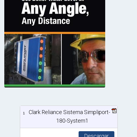
Clark Reliance Sistema Simpliport-
1
180-System1
Descargar