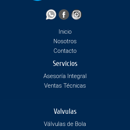
Inicio
Nosotros
Contacto
Servicios
Asesoría Integral
Ventas Técnicas
Valvulas
Válvulas de Bola