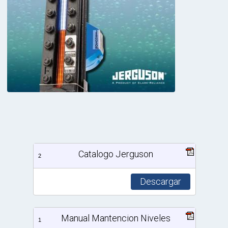
Catalogo Jerguson
2
Descargar
Manual Mantencion Niveles
1