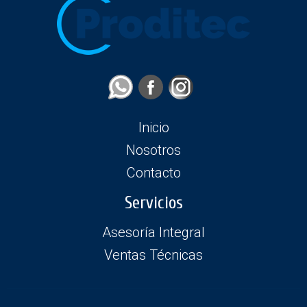
Inicio
Nosotros
Contacto
Servicios
Asesoría Integral
Ventas Técnicas