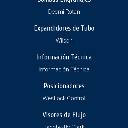
Desmi Rotan
Expandidores de Tubo
Wilson
Información Técnica
Información Técnica
Posicionadores
Westlock Control
Visores de Flujo
Jacoby-By Clark