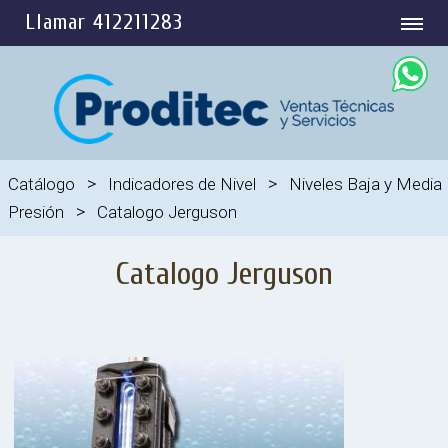
Llamar 412211283
>
>
Catálogo
Indicadores de Nivel
Niveles Baja y Media
>
Presión
Catalogo Jerguson
Catalogo Jerguson