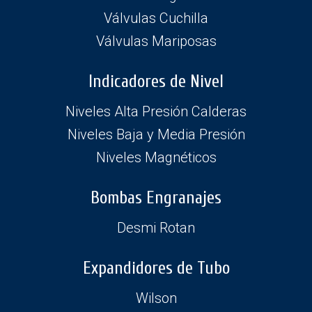
Válvulas Cuchilla
Válvulas Mariposas
Indicadores de Nivel
Niveles Alta Presión Calderas
Niveles Baja y Media Presión
Niveles Magnéticos
Bombas Engranajes
Desmi Rotan
Expandidores de Tubo
Wilson