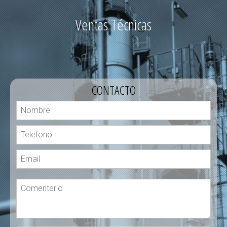
Ventas Técnicas
CONTACTO