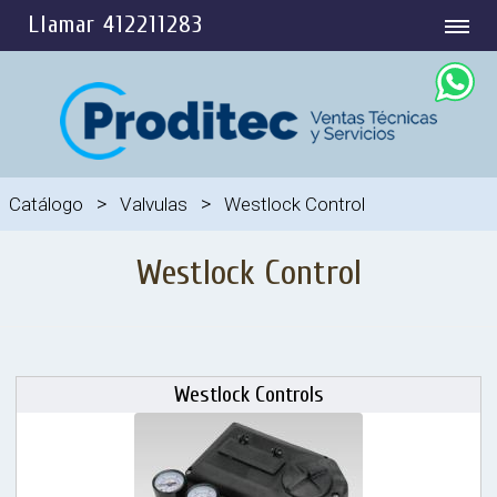
Llamar 412211283
>
>
Catálogo
Valvulas
Westlock Control
Westlock Control
Westlock Controls