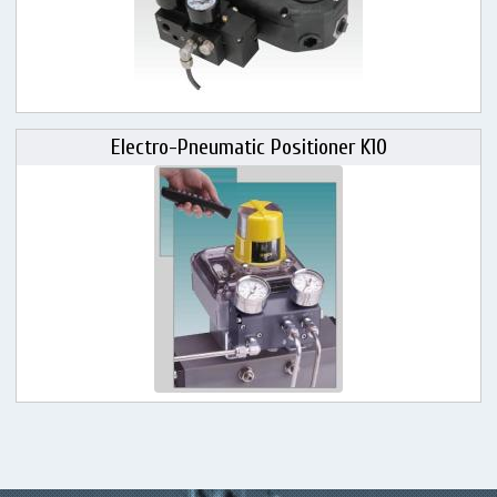
Electro-Pneumatic Positioner K10