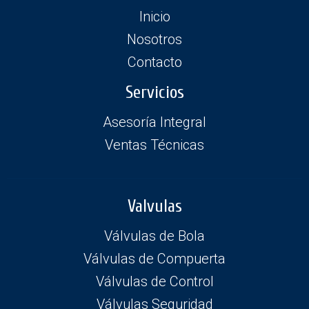
Inicio
Nosotros
Contacto
Servicios
Asesoría Integral
Ventas Técnicas
Valvulas
Válvulas de Bola
Válvulas de Compuerta
Válvulas de Control
Válvulas Seguridad