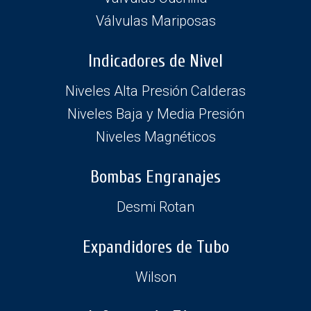
Válvulas Mariposas
Indicadores de Nivel
Niveles Alta Presión Calderas
Niveles Baja y Media Presión
Niveles Magnéticos
Bombas Engranajes
Desmi Rotan
Expandidores de Tubo
Wilson