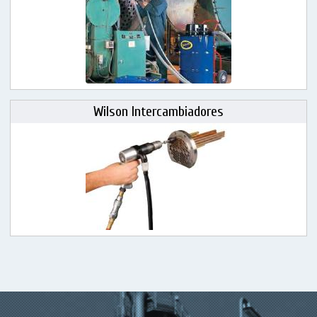
Wilson Intercambiadores