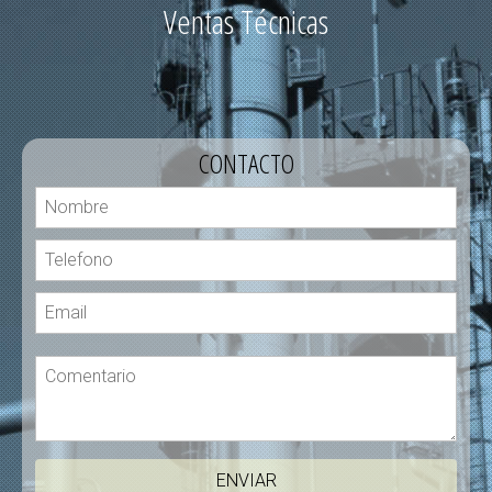
Ventas Técnicas
CONTACTO